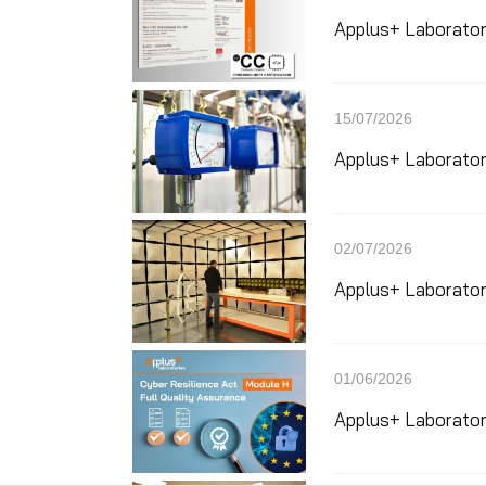
Applus+ Laboratori
15/07/2026
Applus+ Laboratori
02/07/2026
Applus+ Laboratori
01/06/2026
Applus+ Laboratori