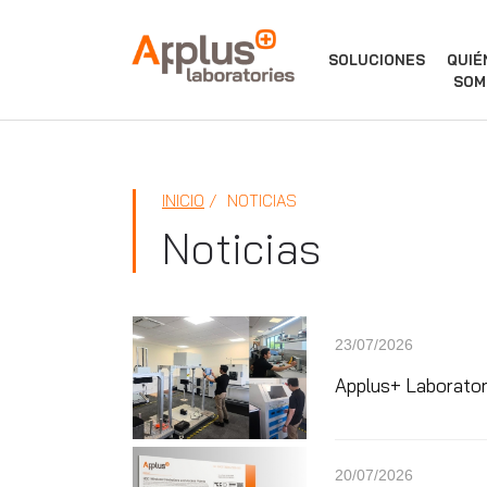
APPLUS+
SOLUCIONES
QUIÉ
SOM
INICIO
NOTICIAS
Noticias
23/07/2026
Applus+ Laboratori
20/07/2026