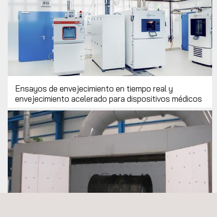
Ensayos de envejecimiento en tiempo real y
envejecimiento acelerado para dispositivos médicos