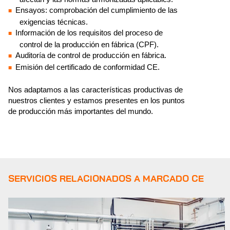
Ensayos: comprobación del cumplimiento de las
exigencias técnicas.
Información de los requisitos del proceso de
control de la producción en fábrica (CPF).
Auditoría de control de producción en fábrica.
Emisión del certificado de conformidad CE.
Nos adaptamos a las características productivas de
nuestros clientes y estamos presentes en los puntos
de producción más importantes del mundo.
SERVICIOS RELACIONADOS A MARCADO CE