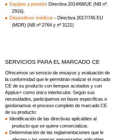
Equipos a presión
: Directiva 2014/68/UE (NB nº.
2916).
Dispositivos médicos
- Directiva 2017/745 EU
(MDR) (NB nº 2764 y nº 3121)
SERVICIOS PARA EL MARCADO CE
Ofrecemos un servicio de ensayos y evaluación de
la conformidad que le permitirán realizar el marcado
CE de su producto con tiempos acotados y con
Applus+ como único interlocutor. Según sus
necesidades, participamos en fases específicas o
gestionamos el proceso completo de marcado CE
de su producto:
Identificación de las directivas aplicables al
producto que se quiere comercializar.
Determinación de las reglamentaciones que le
afectan y las normas armonizadas aplicables.