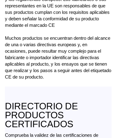
representantes en la UE son responsables de que
sus productos cumplan con los requisitos aplicables
y deben señalar la conformidad de su producto
mediante el marcado CE
Muchos productos se encuentran dentro del alcance
de una o varias directivas europeas y, en
ocasiones, puede resultar muy complejo para el
fabricante o importador identificar las directivas
aplicables al producto, y los ensayos que se tienen
que realizar y los pasos a seguir antes del etiquetado
CE de su producto.
DIRECTORIO DE
PRODUCTOS
CERTIFICADOS
Comprueba la validez de las certificaciones de